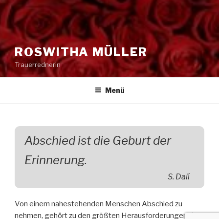
ROSWITHA MÜLLER
Trauerrednerin
Menü
Abschied ist die Geburt der
Erinnerung.
S. Dalí
Von einem nahestehenden Menschen Abschied zu
nehmen, gehört zu den größten Herausforderungen des